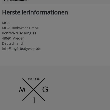
Herstellerinformationen
MG-1
MG-1 Bodywear GmbH
Konrad-Zuse Ring 11
48691 Vreden
Deutschland
info@mg1-bodywear.de