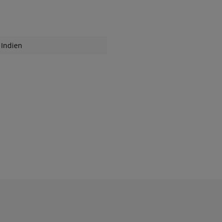
Indien