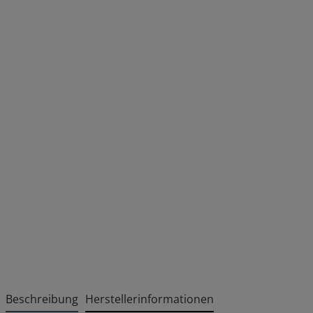
Beschreibung
Herstellerinformationen