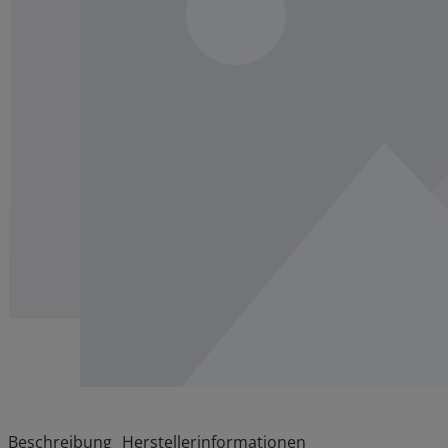
Beschreibung
Herstellerinformationen