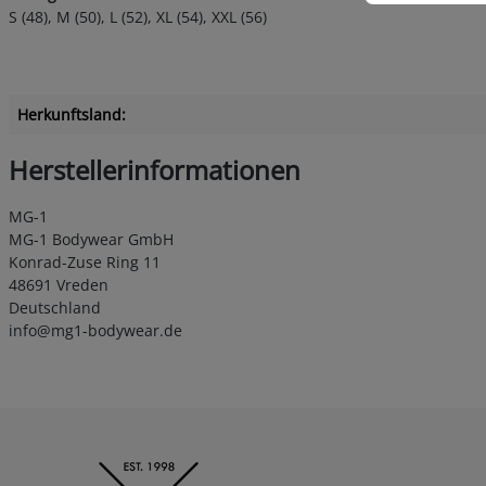
S (48), M (50), L (52), XL (54), XXL (56)
Herkunftsland:
Herstellerinformationen
MG-1
MG-1 Bodywear GmbH
Konrad-Zuse Ring 11
48691 Vreden
Deutschland
info@mg1-bodywear.de