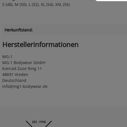
S (48), M (50), L (52), XL (54), XXL (56)
Herkunftsland:
Herstellerinformationen
MG-1
MG-1 Bodywear GmbH
Konrad-Zuse Ring 11
48691 Vreden
Deutschland
info@mg1-bodywear.de