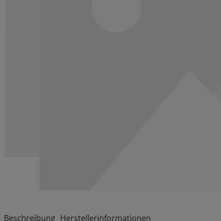
Beschreibung
Herstellerinformationen